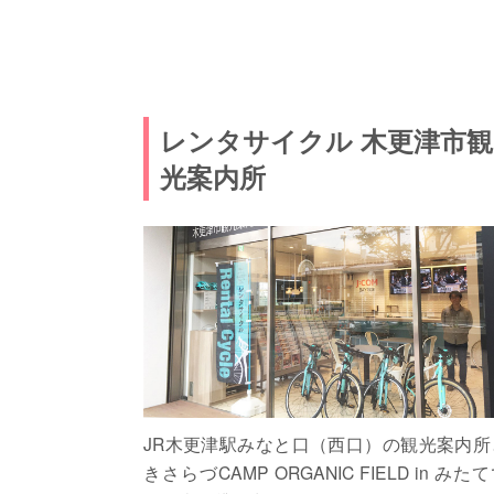
レンタサイクル 木更津市観
光案内所
JR木更津駅みなと口（西口）の観光案内所
きさらづCAMP ORGANIC FIELD in みた