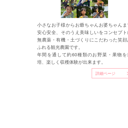
小さなお子様からお爺ちゃんお婆ちゃんま
安心安全、そのうえ美味しいをコンセプト
無農薬・有機・土づくりにこだわった笑顔
ふれる観光農園です。
年間を通して約60種類のお野菜・果物を
培、楽しく収穫体験が出来ます。
詳細ページ