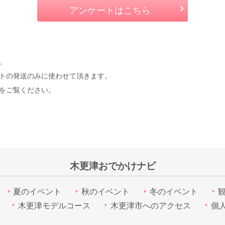
アンケートはこちら
。
ントの発送のみに使わせて頂きます。
をご覧ください。
木更津おでかけナビ
夏のイベント
秋のイベント
冬のイベント
木更津モデルコース
木更津市へのアクセス
個