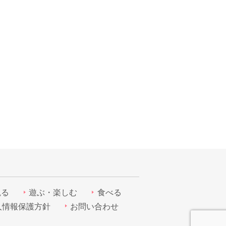
観る
遊ぶ・楽しむ
食べる
人情報保護方針
お問い合わせ