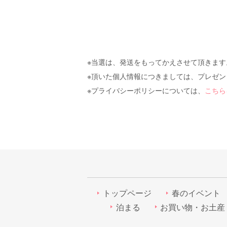
※当選は、発送をもってかえさせて頂きます
※頂いた個人情報につきましては、プレゼ
※プライバシーポリシーについては、
こちら
トップページ
春のイベント
泊まる
お買い物・お土産