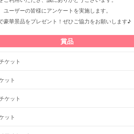
、ユーザーの皆様にアンケートを実施します。
で豪華景品をプレゼント！ぜひご協力をお願いします♪
賞品
チケット
ケット
チケット
ケット