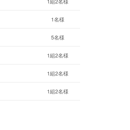
1組2名様
1名様
5名様
1組2名様
1組2名様
1組2名様