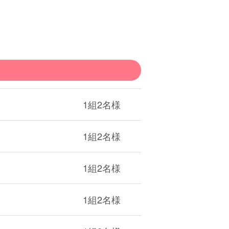
1組2名様
1組2名様
1組2名様
1組2名様