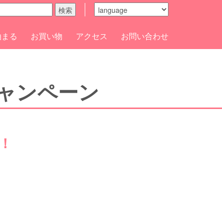
検索
泊まる
お買い物
アクセス
お問い合わせ
ャンペーン
！