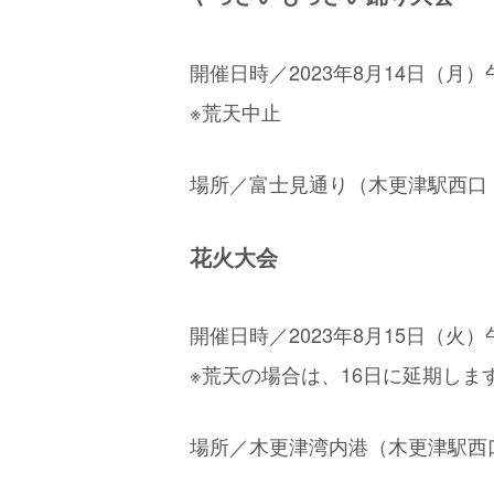
開催日時／2023年8月14日（月）
※荒天中止
場所／富士見通り（木更津駅西口
花火大会
開催日時／2023年8月15日（火）
※荒天の場合は、16日に延期しま
場所／木更津湾内港（木更津駅西