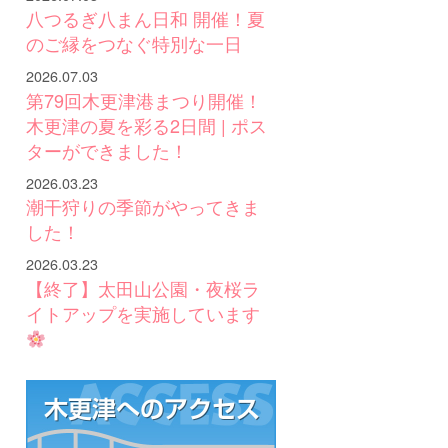
八つるぎ八まん日和 開催！夏
のご縁をつなぐ特別な一日
2026.07.03
第79回木更津港まつり開催！
木更津の夏を彩る2日間 | ポス
ターができました！
2026.03.23
潮干狩りの季節がやってきま
した！
2026.03.23
【終了】太田山公園・夜桜ラ
イトアップを実施しています