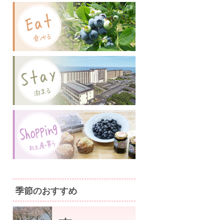
季節のおすすめ