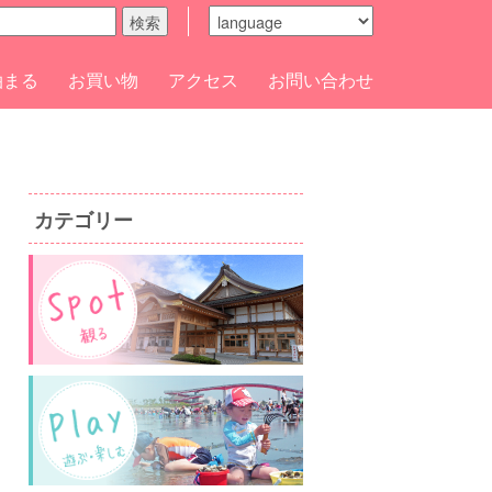
検索
泊まる
お買い物
アクセス
お問い合わせ
カテゴリー