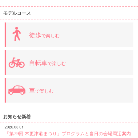
モデルコース
徒歩
で楽しむ
自転車
で楽しむ
車
で楽しむ
お知らせ新着
2026.08.01
「第79回 木更津港まつり」プログラムと当日の会場周辺案内