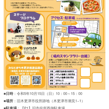
■日時
：令和5年10月15日（日）10：00～15：00
■場所
：旧木更津市役所跡地（木更津市潮見1−1）
■駐車場
：【P1】旧市役所西側駐車場