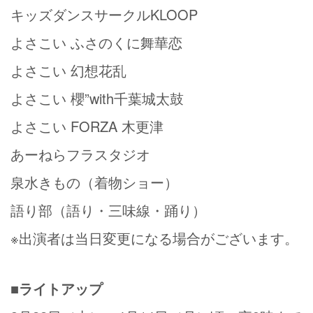
キッズダンスサークルKLOOP
よさこい ふさのくに舞華恋
よさこい 幻想花乱
よさこい 櫻”with千葉城太鼓
よさこい FORZA 木更津
あーねらフラスタジオ
泉水きもの（着物ショー）
語り部（語り・三味線・踊り）
※出演者は当日変更になる場合がございます。
■ライトアップ