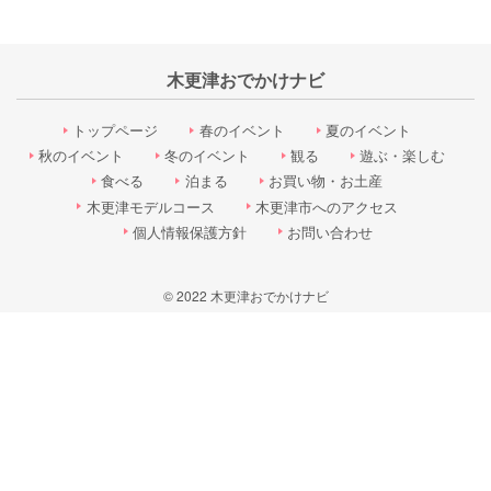
木更津おでかけナビ
トップページ
春のイベント
夏のイベント
秋のイベント
冬のイベント
観る
遊ぶ・楽しむ
食べる
泊まる
お買い物・お土産
木更津モデルコース
木更津市へのアクセス
個人情報保護方針
お問い合わせ
© 2022 木更津おでかけナビ