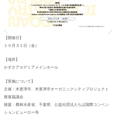
【開催日】
１０月３１日（金）
【場所】
かずさアカデミアメインホール
【実施について】
主催：木更津市、木更津市オーガニックシティプロジェクト
推進協議会
後援：農林水産省、千葉県、公益社団法人ちば国際コンベン
ションビューロー等