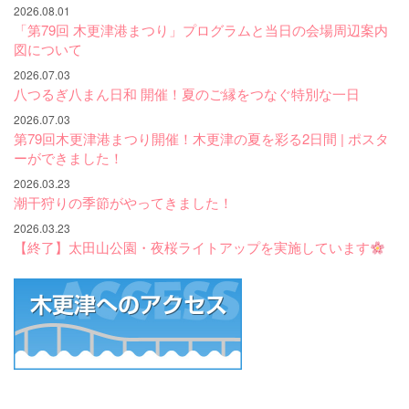
2026.08.01
「第79回 木更津港まつり」プログラムと当日の会場周辺案内
図について
2026.07.03
八つるぎ八まん日和 開催！夏のご縁をつなぐ特別な一日
2026.07.03
第79回木更津港まつり開催！木更津の夏を彩る2日間 | ポスタ
ーができました！
2026.03.23
潮干狩りの季節がやってきました！
2026.03.23
【終了】太田山公園・夜桜ライトアップを実施しています