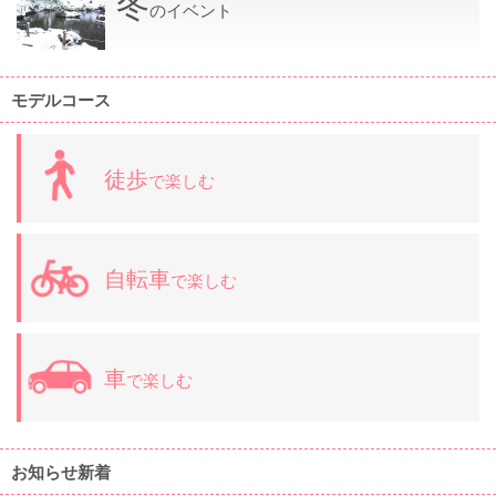
冬
のイベント
モデルコース
徒歩
で楽しむ
自転車
で楽しむ
車
で楽しむ
お知らせ新着