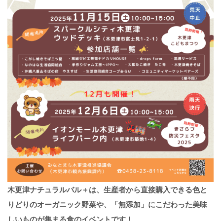
木更津ナチュラルバル＋は、生産者から直接購入できる色と
りどりのオーガニック野菜や、「無添加」にこだわった美味
しいものが集まる食のイベントです！