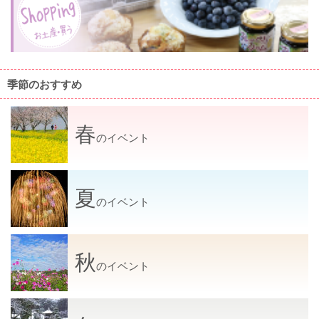
季節のおすすめ
春
のイベント
夏
のイベント
秋
のイベント