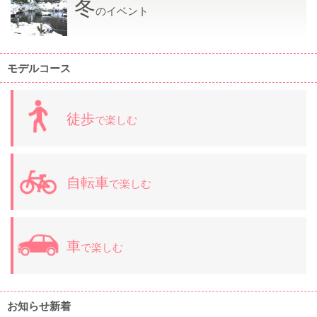
冬
のイベント
モデルコース
徒歩
で楽しむ
自転車
で楽しむ
車
で楽しむ
お知らせ新着