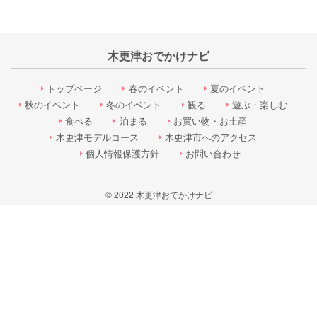
木更津おでかけナビ
トップページ
春のイベント
夏のイベント
秋のイベント
冬のイベント
観る
遊ぶ・楽しむ
食べる
泊まる
お買い物・お土産
木更津モデルコース
木更津市へのアクセス
個人情報保護方針
お問い合わせ
© 2022 木更津おでかけナビ