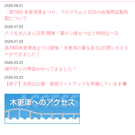
2026.08.01
「第79回 木更津港まつり」プログラムと当日の会場周辺案内
図について
2026.07.03
八つるぎ八まん日和 開催！夏のご縁をつなぐ特別な一日
2026.07.03
第79回木更津港まつり開催！木更津の夏を彩る2日間 | ポスタ
ーができました！
2026.03.23
潮干狩りの季節がやってきました！
2026.03.23
【終了】太田山公園・夜桜ライトアップを実施しています