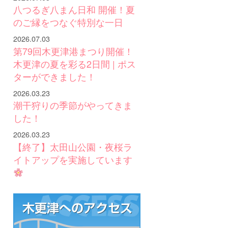
八つるぎ八まん日和 開催！夏
のご縁をつなぐ特別な一日
2026.07.03
第79回木更津港まつり開催！
木更津の夏を彩る2日間 | ポス
ターができました！
2026.03.23
潮干狩りの季節がやってきま
した！
2026.03.23
【終了】太田山公園・夜桜ラ
イトアップを実施しています