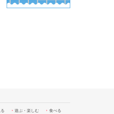
観る
遊ぶ・楽しむ
食べる