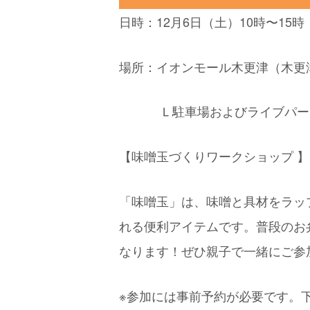
日時：12月6日（土）10時〜15
場所：イオンモール木更津（木更
Ｌ駐車場およびライブパーク
【味噌玉づくりワークショップ 
「味噌玉」は、味噌と具材をラッ
れる便利アイテムです。普段のお
なります！ぜひ親子で一緒にご参
※参加には事前予約が必要です。