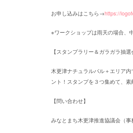
お申し込みはこちら→
https://log
※ワークショップは雨天の場合、
【スタンプラリー＆ガラガラ抽選
木更津ナチュラルバル＋エリア内
ント！スタンプを３つ集めて、素
【問い合わせ】
みなとまち木更津推進協議会（事務局