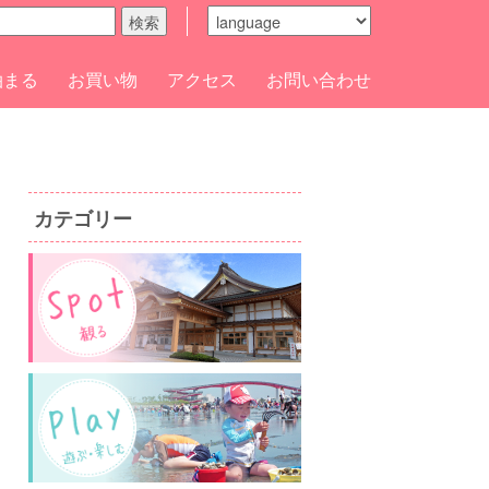
検索
泊まる
お買い物
アクセス
お問い合わせ
カテゴリー