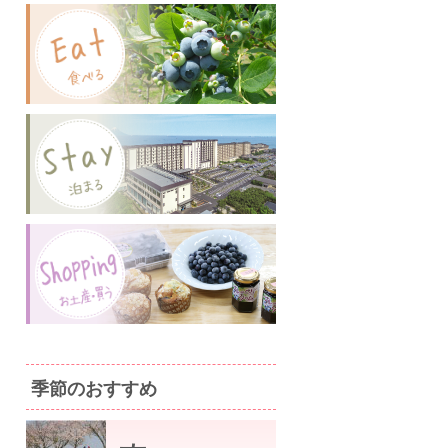
季節のおすすめ